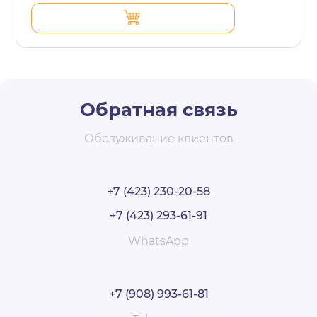
Обратная связь
Обслуживание клиентов
+7 (423) 230-20-58
+7 (423) 293-61-91
WhatsApp
+7 (908) 993-61-81