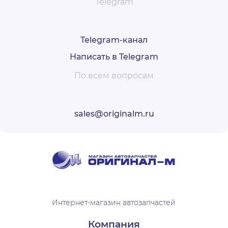
Telegram
Telegram-канал
Написать в Telegram
По всем вопросам
sales@originalm.ru
Интернет-магазин автозапчастей
Компания