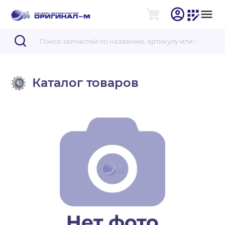
Каталог товаров