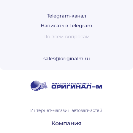
Telegram-канал
Написать в Telegram
По всем вопросам
sales@originalm.ru
Интернет-магазин автозапчастей
Компания