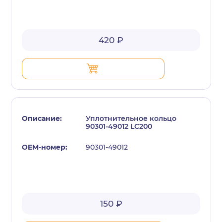
420 ₽
Уплотнительное кольцо
90301-49012 LC200
90301-49012
150 ₽