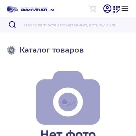
Каталог товаров