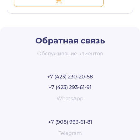
Обратная связь
Обслуживание клиентов
+7 (423) 230-20-58
+7 (423) 293-61-91
WhatsApp
+7 (908) 993-61-81
Telegram