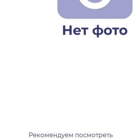
Рекомендуем посмотреть