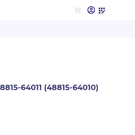
8815-64011 (48815-64010)