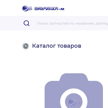
Каталог товаров