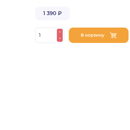
1 390 ₽
В корзину